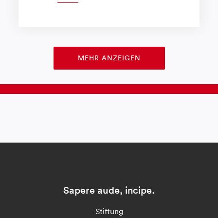
MEHR ANZEIGEN
Sapere aude, incipe.
Stiftung