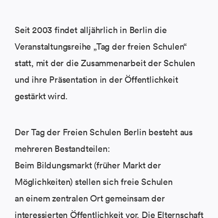
Seit 2003 findet alljährlich in Berlin die
Veranstaltungsreihe „Tag der freien Schulen“
statt, mit der die Zusammenarbeit der Schulen
und ihre Präsentation in der Öffentlichkeit
gestärkt wird.
Der Tag der Freien Schulen Berlin besteht aus
mehreren Bestandteilen:
Beim Bildungsmarkt (früher Markt der
Möglichkeiten) stellen sich freie Schulen
an einem zentralen Ort gemeinsam der
interessierten Öffentlichkeit vor. Die Elternschaft