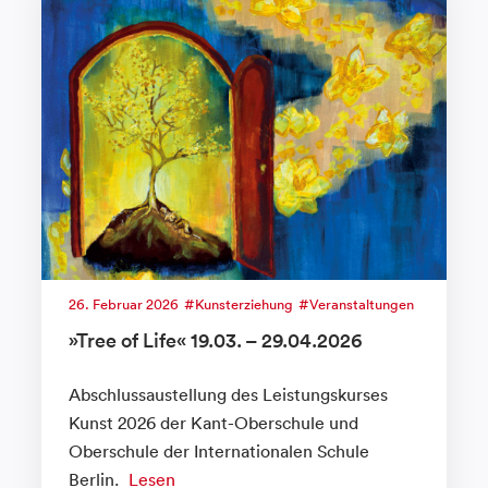
26. Februar 2026
Kunsterziehung
Veranstaltungen
»Tree of Life« 19.03. – 29.04.2026
Abschlussaustellung des Leistungskurses
Kunst 2026 der Kant-Oberschule und
Oberschule der Internationalen Schule
Berlin.
Lesen