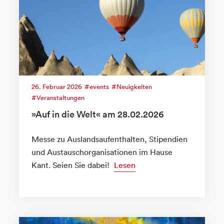
26. Februar 2026
events
Neuigkeiten
Veranstaltungen
»Auf in die Welt« am 28.02.2026
Messe zu Auslandsaufenthalten, Stipendien
und Austauschorganisationen im Hause
Kant. Seien Sie dabei!
Lesen