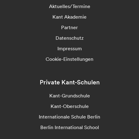
Aktuelles/Termine
Kant Akademie
Partner
Datenschutz
Impressum
Cookie-Einstellungen
Private Kant-Schulen
Kant-Grundschule
Kant-Oberschule
Internationale Schule Berlin
Berlin International School