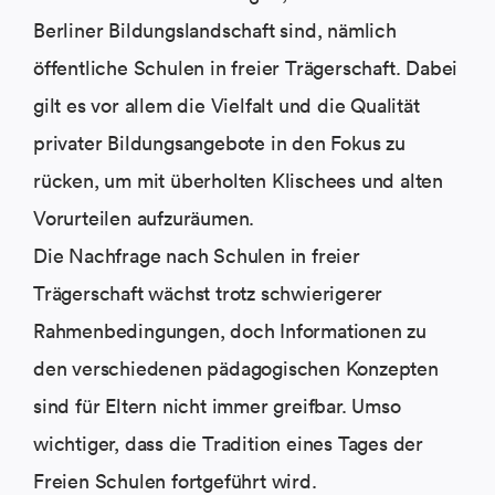
Berliner Bildungslandschaft sind, nämlich
öffentliche Schulen in freier Trägerschaft. Dabei
gilt es vor allem die Vielfalt und die Qualität
privater Bildungsangebote in den Fokus zu
rücken, um mit überholten Klischees und alten
Vorurteilen aufzuräumen.
Die Nachfrage nach Schulen in freier
Trägerschaft wächst trotz schwierigerer
Rahmenbedingungen, doch Informationen zu
den verschiedenen pädagogischen Konzepten
sind für Eltern nicht immer greifbar. Umso
wichtiger, dass die Tradition eines Tages der
Freien Schulen fortgeführt wird.