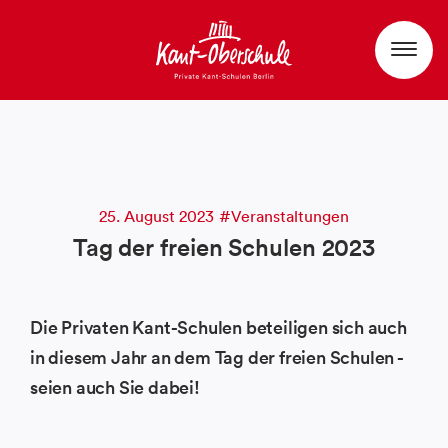
25. August 2023
Veranstaltungen
Tag der freien Schulen 2023
Die Privaten Kant-Schulen beteiligen sich auch
in diesem Jahr an dem Tag der freien Schulen -
seien auch Sie dabei!