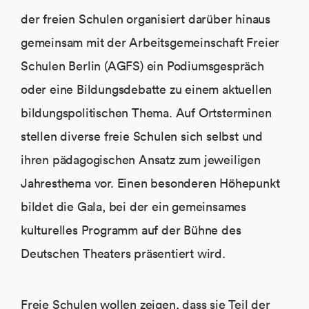
der freien Schulen organisiert darüber hinaus
gemeinsam mit der Arbeitsgemeinschaft Freier
Schulen Berlin (AGFS) ein Podiumsgespräch
oder eine Bildungsdebatte zu einem aktuellen
bildungspolitischen Thema. Auf Ortsterminen
stellen diverse freie Schulen sich selbst und
ihren pädagogischen Ansatz zum jeweiligen
Jahresthema vor. Einen besonderen Höhepunkt
bildet die Gala, bei der ein gemeinsames
kulturelles Programm auf der Bühne des
Deutschen Theaters präsentiert wird.
Freie Schulen wollen zeigen, dass sie Teil der