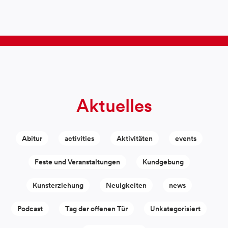
Aktuelles
Abitur
activities
Aktivitäten
events
Feste und Veranstaltungen
Kundgebung
Kunsterziehung
Neuigkeiten
news
Podcast
Tag der offenen Tür
Unkategorisiert