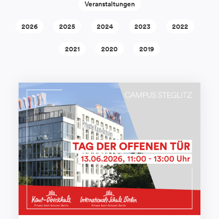
Veranstaltungen
2026
2025
2024
2023
2022
2021
2020
2019