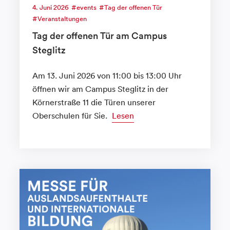
4. Juni 2026
events
Tag der offenen Tür
Veranstaltungen
Tag der offenen Tür am Campus
Steglitz
Am 13. Juni 2026 von 11:00 bis 13:00 Uhr
öffnen wir am Campus Steglitz in der
Körnerstraße 11 die Türen unserer
Oberschulen für Sie.
Lesen