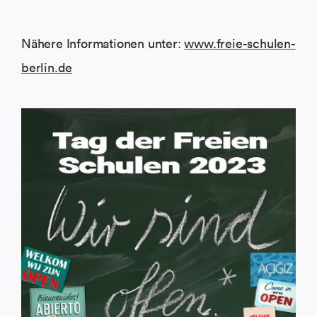
Nähere Informationen unter:
www.freie-schulen-
berlin.de