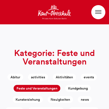
Kategorie:
Feste und
Veranstaltungen
Abitur
activities
Aktivitäten
events
Feste und Veranstaltungen
Kundgebung
Kunsterziehung
Neuigkeiten
news