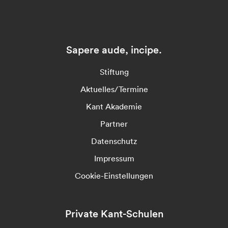
Sapere aude, incipe.
Stiftung
Aktuelles/Termine
Kant Akademie
Partner
Datenschutz
Impressum
Cookie-Einstellungen
Private Kant-Schulen