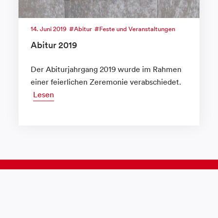
14. Juni 2019
Abitur
Feste und Veranstaltungen
Abitur 2019
Der Abiturjahrgang 2019 wurde im Rahmen
einer feierlichen Zeremonie verabschiedet.
Lesen