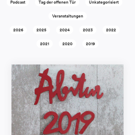
Podcast
Tag der offenen Tür
Unkategorisiert
Veranstaltungen
2026
2025
2024
2023
2022
2021
2020
2019