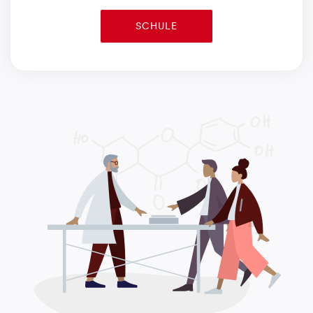
SCHULE