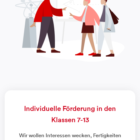
Individuelle Förderung in den
Klassen 7-13
Wir wollen Interessen wecken, Fertigkeiten