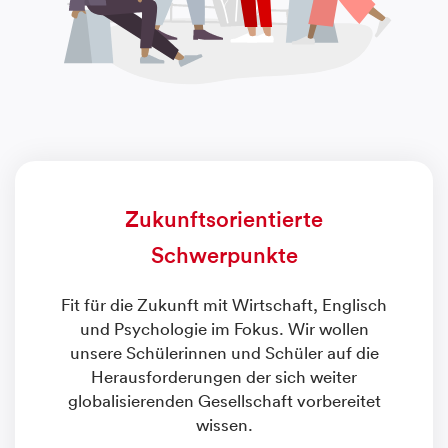
Zukunftsorientierte
Schwerpunkte
Fit für die Zukunft mit Wirtschaft, Englisch
und Psychologie im Fokus. Wir wollen
unsere Schülerinnen und Schüler auf die
Herausforderungen der sich weiter
globalisierenden Gesellschaft vorbereitet
wissen.