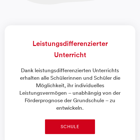
Leistungsdifferenzierter
Unterricht
Dank leistungsdifferenzierten Unterrichts
erhalten alle Schülerinnen und Schüler die
Möglichkeit, ihr individuelles
Leistungsvermögen – unabhängig von der
Förderprognose der Grundschule – zu
entwickeln.
SCHULE