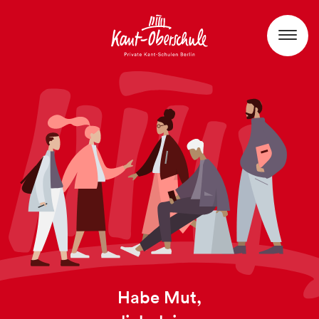
Habe Mut,