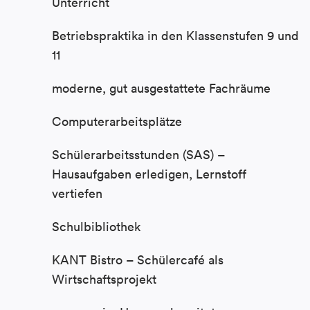
Unterricht
Betriebspraktika in den Klassenstufen 9 und
11
moderne, gut ausgestattete Fachräume
Computerarbeitsplätze
Schülerarbeitsstunden (SAS) –
Hausaufgaben erledigen, Lernstoff
vertiefen
Schulbibliothek
KANT Bistro – Schülercafé als
Wirtschaftsprojekt