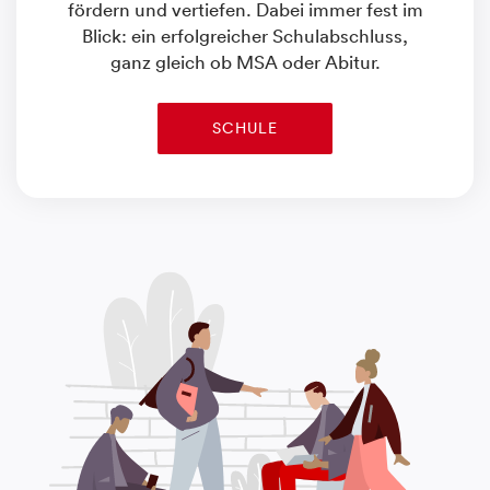
fördern und vertiefen. Dabei immer fest im
Blick: ein erfolgreicher Schulabschluss,
ganz gleich ob MSA oder Abitur.
SCHULE