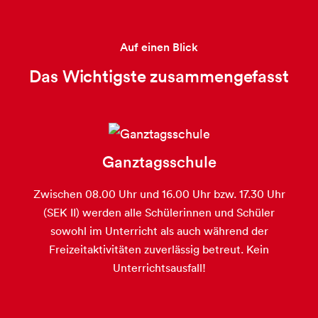
Auf einen Blick
Das Wichtigste zusammengefasst
Ganztagsschule
Zwischen 08.00 Uhr und 16.00 Uhr bzw. 17.30 Uhr
(SEK II) werden alle Schülerinnen und Schüler
sowohl im Unterricht als auch während der
Freizeitaktivitäten zuverlässig betreut. Kein
Unterrichtsausfall!