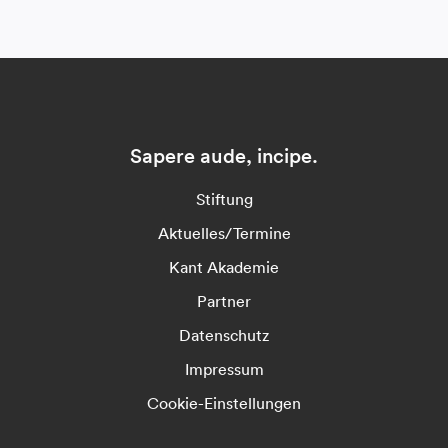
Sapere aude, incipe.
Stiftung
Aktuelles/Termine
Kant Akademie
Partner
Datenschutz
Impressum
Cookie-Einstellungen