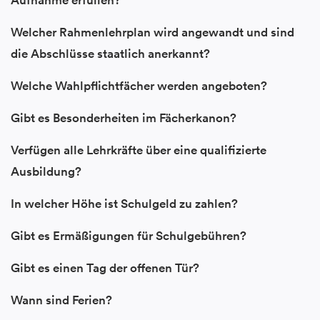
Aufnahme erfüllen?
Welcher Rahmenlehrplan wird angewandt und sind
die Abschlüsse staatlich anerkannt?
Welche Wahlpflichtfächer werden angeboten?
Gibt es Besonderheiten im Fächerkanon?
Verfügen alle Lehrkräfte über eine qualifizierte
Ausbildung?
In welcher Höhe ist Schulgeld zu zahlen?
Gibt es Ermäßigungen für Schulgebühren?
Gibt es einen Tag der offenen Tür?
Wann sind Ferien?