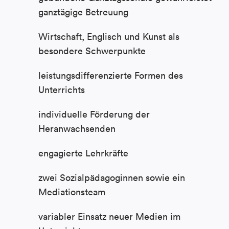
ganztägige Betreuung
Wirtschaft, Englisch und Kunst als
besondere Schwerpunkte
leistungsdifferenzierte Formen des
Unterrichts
individuelle Förderung der
Heranwachsenden
engagierte Lehrkräfte
zwei Sozialpädagoginnen sowie ein
Mediationsteam
variabler Einsatz neuer Medien im