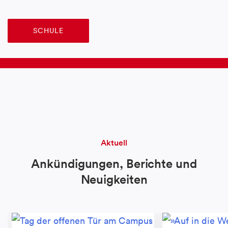
SCHULE
Aktuell
Ankündigungen, Berichte und
Neuigkeiten