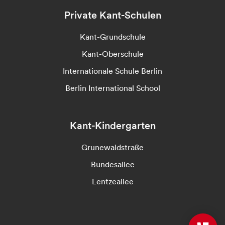
Private Kant-Schulen
Kant-Grundschule
Kant-Oberschule
Internationale Schule Berlin
Berlin International School
Kant-Kindergarten
Grunewaldstraße
Bundesallee
Lentzeallee