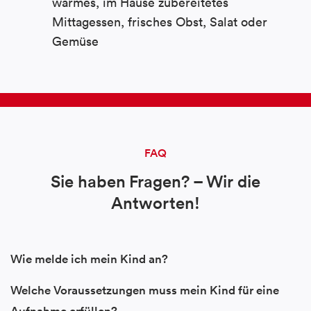
warmes, im Hause zubereitetes
Mittagessen, frisches Obst, Salat oder
Gemüse
FAQ
Sie haben Fragen? – Wir die
Antworten!
Wie melde ich mein Kind an?
Welche Voraussetzungen muss mein Kind für eine