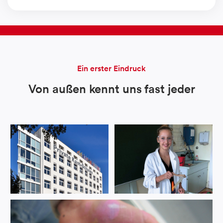
Ein erster Eindruck
Von außen kennt uns fast jeder