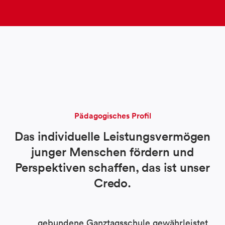
Pädagogisches Profil
Das individuelle Leistungsvermögen
junger Menschen fördern und
Perspektiven schaffen, das ist unser
Credo.
gebundene Ganztagsschule gewährleistet