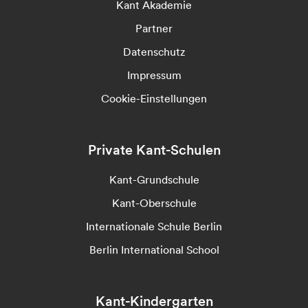
Kant Akademie
Partner
Datenschutz
Impressum
Cookie-Einstellungen
Private Kant-Schulen
Kant-Grundschule
Kant-Oberschule
Internationale Schule Berlin
Berlin International School
Kant-Kindergarten