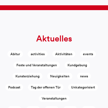
Aktuelles
Abitur
activities
Aktivitäten
events
Feste und Veranstaltungen
Kundgebung
Kunsterziehung
Neuigkeiten
news
Podcast
Tag der offenen Tür
Unkategorisiert
Veranstaltungen