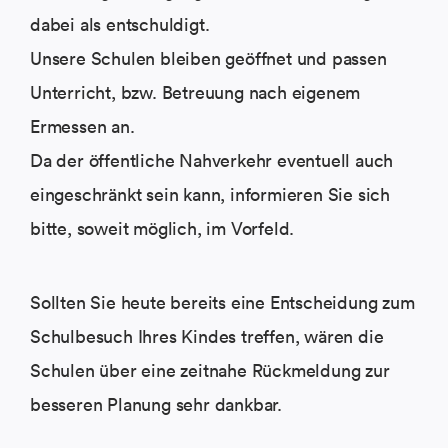
dabei als entschuldigt.
Unsere Schulen bleiben geöffnet und passen
Unterricht, bzw. Betreuung nach eigenem
Ermessen an.
Da der öffentliche Nahverkehr eventuell auch
eingeschränkt sein kann, informieren Sie sich
bitte, soweit möglich, im Vorfeld.
Sollten Sie heute bereits eine Entscheidung zum
Schulbesuch Ihres Kindes treffen, wären die
Schulen über eine zeitnahe Rückmeldung zur
besseren Planung sehr dankbar.