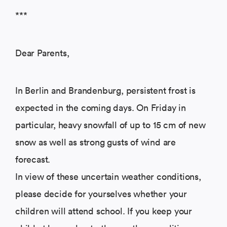
***
Dear Parents,
In Berlin and Brandenburg, persistent frost is
expected in the coming days. On Friday in
particular, heavy snowfall of up to 15 cm of new
snow as well as strong gusts of wind are
forecast.
In view of these uncertain weather conditions,
please decide for yourselves whether your
children will attend school. If you keep your