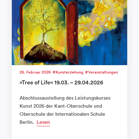
26. Februar 2026
Kunsterziehung
Veranstaltungen
»Tree of Life« 19.03. – 29.04.2026
Abschlussaustellung des Leistungskurses
Kunst 2026 der Kant-Oberschule und
Oberschule der Internationalen Schule
Berlin.
Lesen