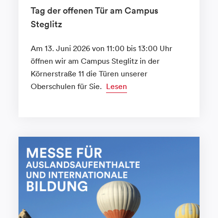
Tag der offenen Tür am Campus
Steglitz
Am 13. Juni 2026 von 11:00 bis 13:00 Uhr
öffnen wir am Campus Steglitz in der
Körnerstraße 11 die Türen unserer
Oberschulen für Sie.
Lesen