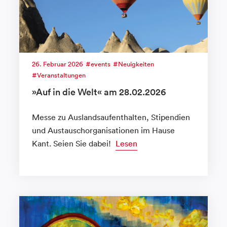
26. Februar 2026
events
Neuigkeiten
Veranstaltungen
»Auf in die Welt« am 28.02.2026
Messe zu Auslandsaufenthalten, Stipendien
und Austauschorganisationen im Hause
Kant. Seien Sie dabei!
Lesen