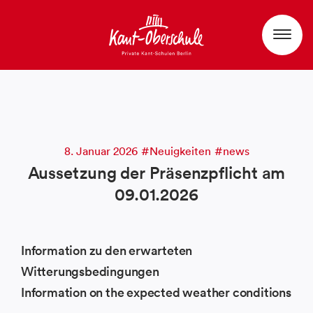
8. Januar 2026
Neuigkeiten
news
Aussetzung der Präsenzpflicht am
09.01.2026
Information zu den erwarteten
Witterungsbedingungen
Information on the expected weather conditions