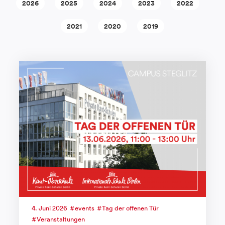
2026
2025
2024
2023
2022
2021
2020
2019
4. Juni 2026
events
Tag der offenen Tür
Veranstaltungen