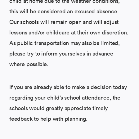
child at home due to the weather conditions,
this will be considered an excused absence.
Our schools will remain open and will adjust
lessons and/or childcare at their own discretion.
As public transportation may also be limited,
please try to inform yourselves in advance
where possible.
If you are already able to make a decision today
regarding your child’s school attendance, the
schools would greatly appreciate timely
feedback to help with planning.