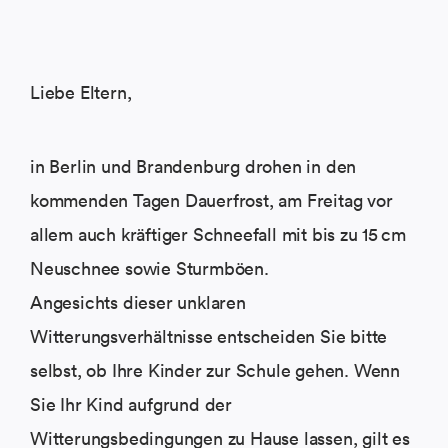
Liebe Eltern,
in Berlin und Brandenburg drohen in den
kommenden Tagen Dauerfrost, am Freitag vor
allem auch kräftiger Schneefall mit bis zu 15 cm
Neuschnee sowie Sturmböen.
Angesichts dieser unklaren
Witterungsverhältnisse entscheiden Sie bitte
selbst, ob Ihre Kinder zur Schule gehen. Wenn
Sie Ihr Kind aufgrund der
Witterungsbedingungen zu Hause lassen, gilt es