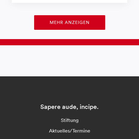
MEHR ANZEIGEN
Sapere aude, incipe.
Stiftung
Aktuelles/Termine