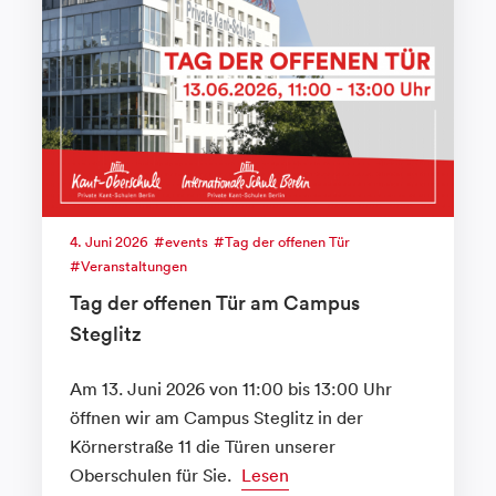
4. Juni 2026
events
Tag der offenen Tür
Veranstaltungen
Tag der offenen Tür am Campus
Steglitz
Am 13. Juni 2026 von 11:00 bis 13:00 Uhr
öffnen wir am Campus Steglitz in der
Körnerstraße 11 die Türen unserer
Oberschulen für Sie.
Lesen