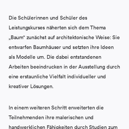
Die Schülerinnen und Schüler des
Leistungskurses näherten sich dem Thema
„Baum“ zunächst auf architektonische Weise: Sie
entwarfen Baumhäuser und setzten ihre Ideen
als Modelle um. Die dabei entstandenen
Arbeiten beeindrucken in der Ausstellung durch
eine erstaunliche Vielfalt individueller und
kreativer Lösungen.
In einem weiteren Schritt erweiterten die
Teilnehmenden ihre malerischen und
handwerklichen Fähigkeiten durch Studien zum