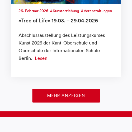
26. Februar 2026
Kunsterziehung
Veranstaltungen
»Tree of Life« 19.03. – 29.04.2026
Abschlussaustellung des Leistungskurses
Kunst 2026 der Kant-Oberschule und
Oberschule der Internationalen Schule
Berlin.
Lesen
MEHR ANZEIGEN