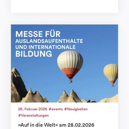
26. Februar 2026
events
Neuigkeiten
Veranstaltungen
»Auf in die Welt« am 28.02.2026