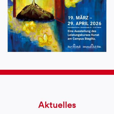
Aktuelles