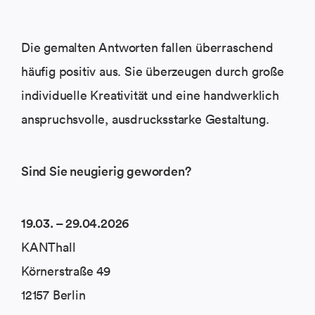
Die gemalten Antworten fallen überraschend
häufig positiv aus. Sie überzeugen durch große
individuelle Kreativität und eine handwerklich
anspruchsvolle, ausdrucksstarke Gestaltung.
Sind Sie neugierig geworden?
19.03. – 29.04.2026
KANThall
Körnerstraße 49
12157 Berlin