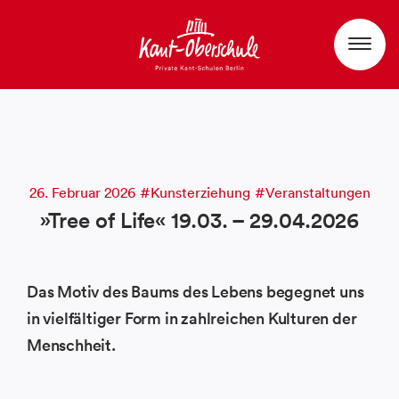
26. Februar 2026
Kunsterziehung
Veranstaltungen
»Tree of Life« 19.03. – 29.04.2026
Das Motiv des Baums des Lebens begegnet uns
in vielfältiger Form in zahlreichen Kulturen der
Menschheit.