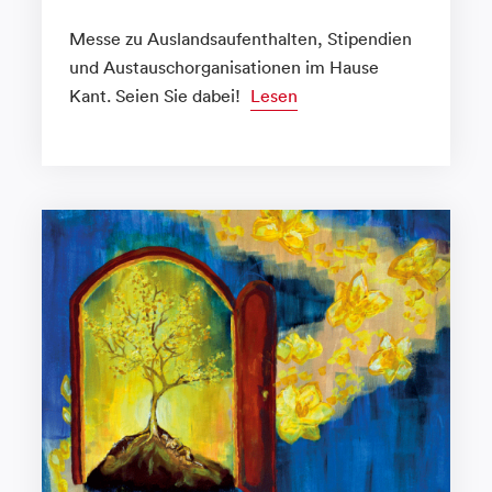
Messe zu Auslandsaufenthalten, Stipendien
und Austauschorganisationen im Hause
Kant. Seien Sie dabei!
Lesen