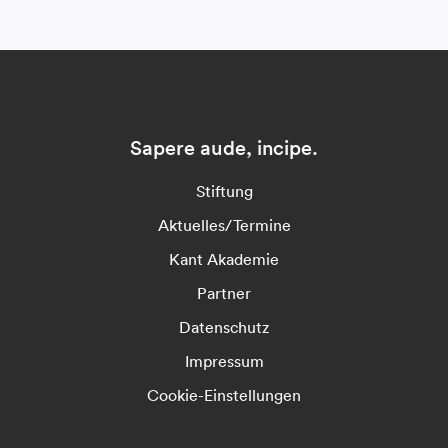
Sapere aude, incipe.
Stiftung
Aktuelles/Termine
Kant Akademie
Partner
Datenschutz
Impressum
Cookie-Einstellungen