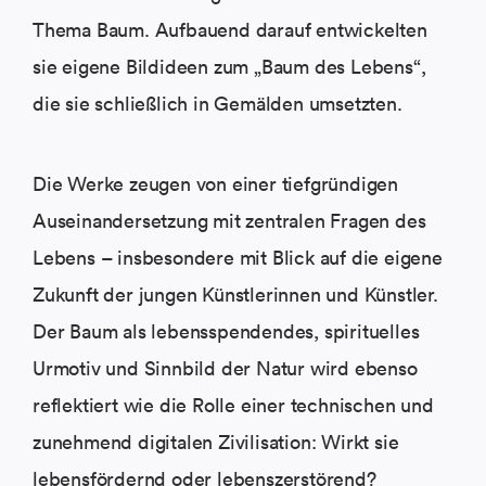
Thema Baum. Aufbauend darauf entwickelten
sie eigene Bildideen zum „Baum des Lebens“,
die sie schließlich in Gemälden umsetzten.
Die Werke zeugen von einer tiefgründigen
Auseinandersetzung mit zentralen Fragen des
Lebens – insbesondere mit Blick auf die eigene
Zukunft der jungen Künstlerinnen und Künstler.
Der Baum als lebensspendendes, spirituelles
Urmotiv und Sinnbild der Natur wird ebenso
reflektiert wie die Rolle einer technischen und
zunehmend digitalen Zivilisation: Wirkt sie
lebensfördernd oder lebenszerstörend?