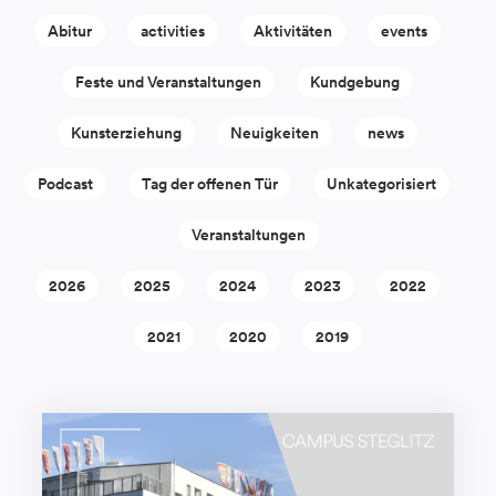
Abitur
activities
Aktivitäten
events
Feste und Veranstaltungen
Kundgebung
Kunsterziehung
Neuigkeiten
news
Podcast
Tag der offenen Tür
Unkategorisiert
Veranstaltungen
2026
2025
2024
2023
2022
2021
2020
2019