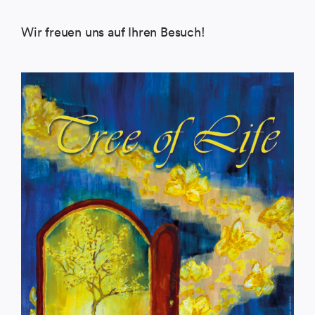
Wir freuen uns auf Ihren Besuch!