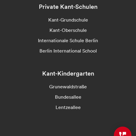
Private Kant-Schulen
Kant-Grundschule
Kant-Oberschule
Internationale Schule Berlin
Berlin International School
Kant-Kindergarten
Grunewaldstraße
Bundesallee
Lentzeallee