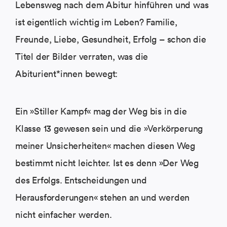
Lebensweg nach dem Abitur hinführen und was
ist eigentlich wichtig im Leben? Familie,
Freunde, Liebe, Gesundheit, Erfolg – schon die
Titel der Bilder verraten, was die
Abiturient*innen bewegt:
Ein »Stiller Kampf« mag der Weg bis in die
Klasse 13 gewesen sein und die »Verkörperung
meiner Unsicherheiten« machen diesen Weg
bestimmt nicht leichter. Ist es denn »Der Weg
des Erfolgs. Entscheidungen und
Herausforderungen« stehen an und werden
nicht einfacher werden.