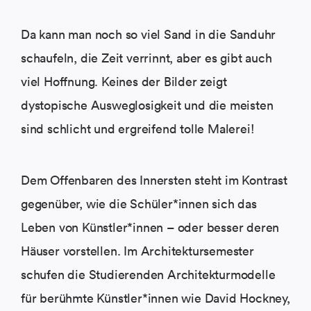
Da kann man noch so viel Sand in die Sanduhr
schaufeln, die Zeit verrinnt, aber es gibt auch
viel Hoffnung. Keines der Bilder zeigt
dystopische Ausweglosigkeit und die meisten
sind schlicht und ergreifend tolle Malerei!
Dem Offenbaren des Innersten steht im Kontrast
gegenüber, wie die Schüler*innen sich das
Leben von Künstler*innen – oder besser deren
Häuser vorstellen. Im Architektursemester
schufen die Studierenden Architekturmodelle
für berühmte Künstler*innen wie David Hockney,