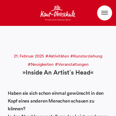
21. Februar 2025
Aktivitäten
Kunsterziehung
Neuigkeiten
Veranstaltungen
»Inside An Artist´s Head«
Haben sie sich schon einmal gewünscht in den
Kopf eines anderen Menschen schauen zu
können?