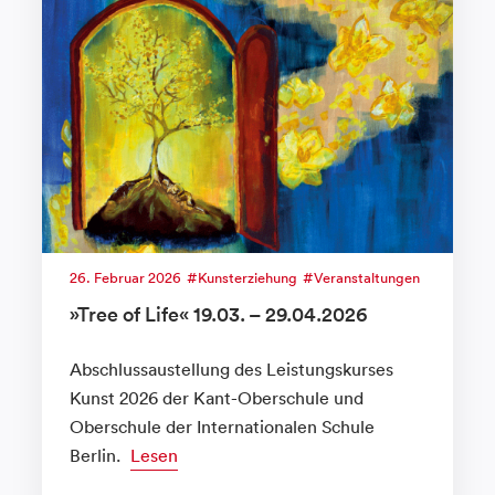
26. Februar 2026
Kunsterziehung
Veranstaltungen
»Tree of Life« 19.03. – 29.04.2026
Abschlussaustellung des Leistungskurses
Kunst 2026 der Kant-Oberschule und
Oberschule der Internationalen Schule
Berlin.
Lesen