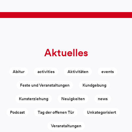
Aktuelles
Abitur
activities
Aktivitäten
events
Feste und Veranstaltungen
Kundgebung
Kunsterziehung
Neuigkeiten
news
Podcast
Tag der offenen Tür
Unkategorisiert
Veranstaltungen