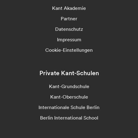
Kant Akademie
Partner
Datenschutz
Impressum
Cookie-Einstellungen
Private Kant-Schulen
Kant-Grundschule
Kant-Oberschule
Internationale Schule Berlin
Berlin International School