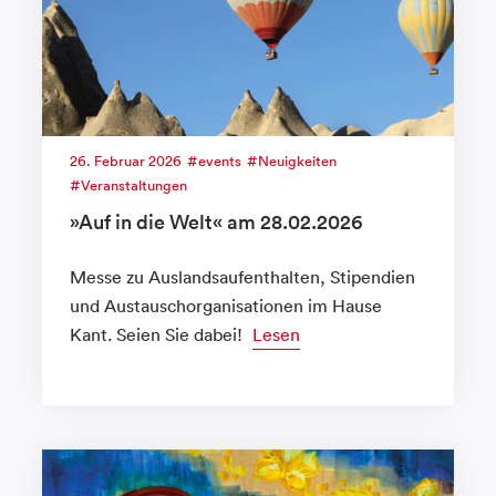
26. Februar 2026
events
Neuigkeiten
Veranstaltungen
»Auf in die Welt« am 28.02.2026
Messe zu Auslandsaufenthalten, Stipendien
und Austauschorganisationen im Hause
Kant. Seien Sie dabei!
Lesen