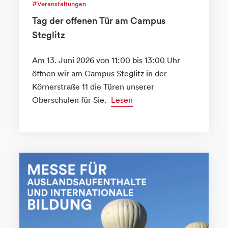
Veranstaltungen
Tag der offenen Tür am Campus
Steglitz
Am 13. Juni 2026 von 11:00 bis 13:00 Uhr
öffnen wir am Campus Steglitz in der
Körnerstraße 11 die Türen unserer
Oberschulen für Sie.
Lesen