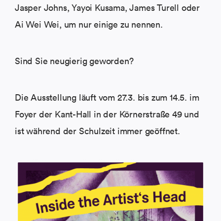
Jasper Johns, Yayoi Kusama, James Turell oder
Ai Wei Wei, um nur einige zu nennen.
Sind Sie neugierig geworden?
Die Ausstellung läuft vom 27.3. bis zum 14.5. im
Foyer der Kant-Hall in der Körnerstraße 49 und
ist während der Schulzeit immer geöffnet.