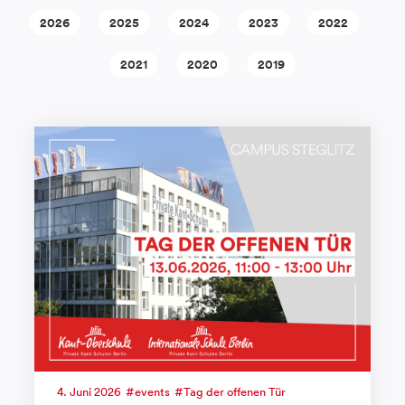
2026
2025
2024
2023
2022
2021
2020
2019
4. Juni 2026
events
Tag der offenen Tür