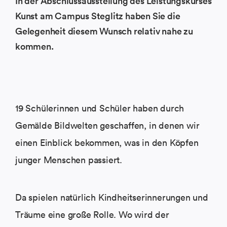
In der Abschlussausstellung des Leistungskurses
Kunst am Campus Steglitz haben Sie die
Gelegenheit diesem Wunsch relativ nahe zu
kommen.
19 Schülerinnen und Schüler haben durch
Gemälde Bildwelten geschaffen, in denen wir
einen Einblick bekommen, was in den Köpfen
junger Menschen passiert.
Da spielen natürlich Kindheitserinnerungen und
Träume eine große Rolle. Wo wird der